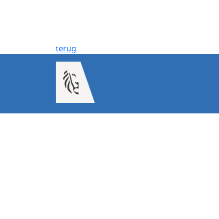
terug