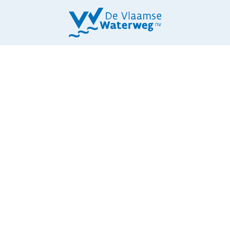
45. BRUG VIERSEL